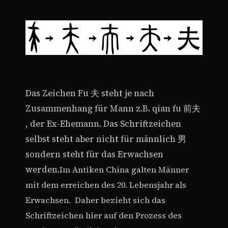
Das Zeichen Fu 夫 steht je nach
Zusammenhang für Mann z.B. qian fu 前夫
, der Ex-Ehemann. Das Schriftzeichen
selbst steht aber nicht für männlich 男
sondern steht für das Erwachsen
werden.
Im Antiken China galten Männer
mit dem erreichen des 20. Lebensjahr als
Erwachsen.
Daher bezieht sich das
Schriftzeichen hier auf den Prozess des