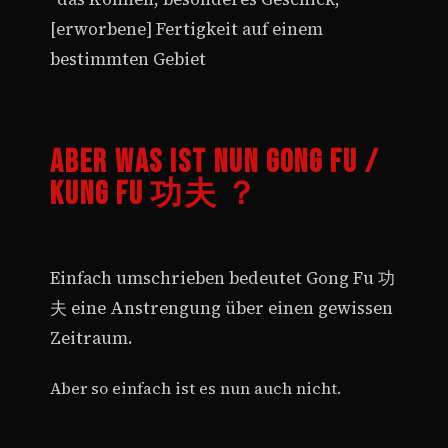
[erworbene] Fertigkeit auf einem
bestimmten Gebiet
Aber was ist nun Gong Fu /
Kung Fu 功夫 ？
Einfach umschrieben bedeutet Gong Fu 功
夫 eine Anstrengung über einen gewissen
Zeitraum.
Aber so einfach ist es nun auch nicht.