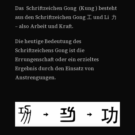
Das
Schriftzeichen Gong
(Kung ) besteht
aus den Schriftzeichen Gong 工 und Li 力
– also Arbeit und Kraft.
Die heutige Bedeutung des
Schriftzeichens Gong ist die
Errungenschaft oder ein erzieltes
Ergebnis durch den Einsatz von
Anstrengungen.