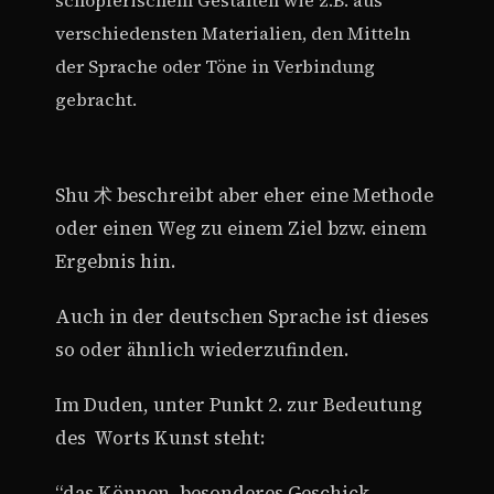
verschiedensten Materialien, den Mitteln
der Sprache oder Töne in Verbindung
gebracht.
Shu 术 beschreibt aber eher eine Methode
oder einen Weg zu einem Ziel bzw. einem
Ergebnis hin.
Auch in der deutschen Sprache ist dieses
so oder ähnlich wiederzufinden.
Im Duden, unter Punkt 2. zur Bedeutung
des
Worts Kunst steht:
“das Können, besonderes Geschick,