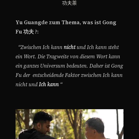
功夫茶
Yu Guangde zum Thema, was ist Gong
Fu 功夫 ?:
“Zwischen Ich kann
nicht
und Ich kann steht
ein Wort. Die Tragweite von diesem Wort kann
ein ganzes Universum bedeuten. Daher ist Gong
Fu der
entscheidende Faktor zwischen Ich kann
nicht und
Ich kann
“