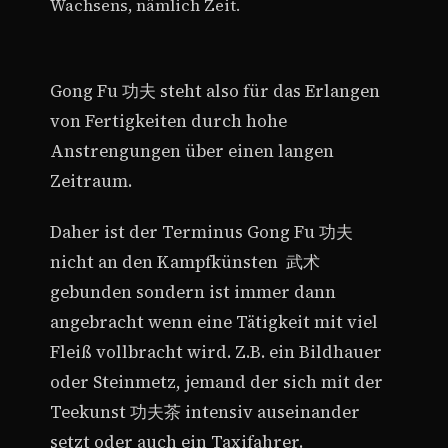
Wachsens, nämlich Zeit.
Gong Fu 功夫 steht also für das Erlangen
von Fertigkeiten durch hohe
Anstrengungen über einen langen
Zeitraum.
Daher ist der Terminus Gong Fu 功夫
nicht an den Kampfkünsten 武术
gebunden sondern ist immer dann
angebracht wenn eine Tätigkeit mit viel
Fleiß vollbracht wird. Z.B. ein Bildhauer
oder Steinmetz, jemand der sich mit der
Teekunst 功夫茶 intensiv auseinander
setzt oder auch ein Taxifahrer.