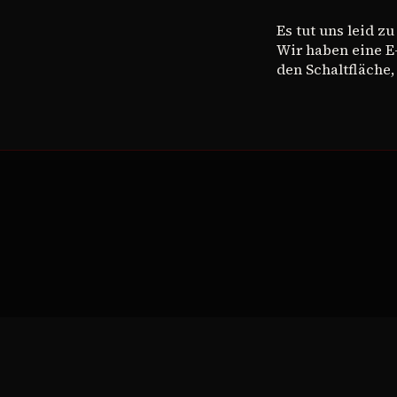
Es tut uns leid z
Wir haben eine E
den Schaltfläche,