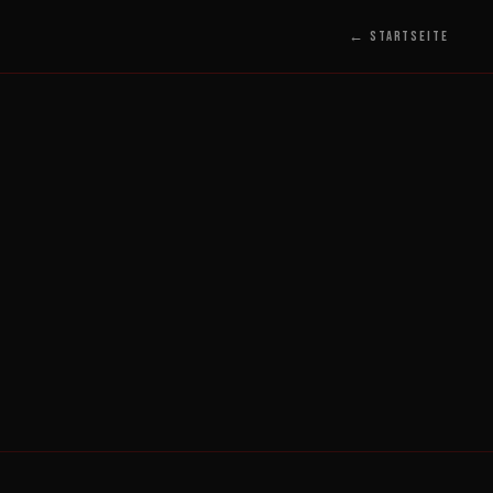
← Startseite