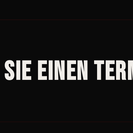
Sie einen Ter