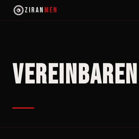
ZIRAN
MEN
Vereinbaren 